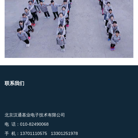
联系我们
北京汉通基业电子技术有限公司
电 话：010-82490068
手 机：13701110575 13301251978