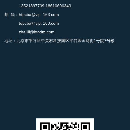
13521897709 18610696343
邮 箱：htpcba@vip. 163.com
topcba@vip. 163.com
zhailili@htodm.com
地址：北京市平谷区中关村科技园区平谷园金马街1号院7号楼