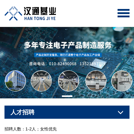
人才招聘
招聘人数：1-2人；女性优先